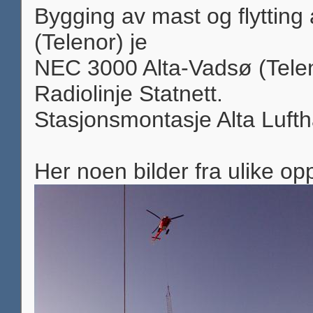
Bygging av mast og flytting 
(Telenor) je
NEC 3000 Alta-Vadsø (Tele
Radiolinje Statnett.
Stasjonsmontasje Alta Lufth
Her noen bilder fra ulike op