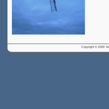
Copyright © 2009 Nor